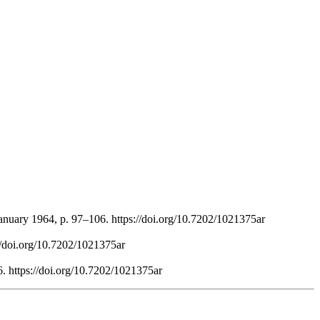
anuary 1964, p. 97–106. https://doi.org/10.7202/1021375ar
://doi.org/10.7202/1021375ar
6. https://doi.org/10.7202/1021375ar