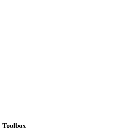
Toolbox