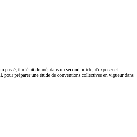
an passé, il m'était donné, dans un second article, d'exposer et
vail, pour préparer une étude de conventions collectives en vigueur dans