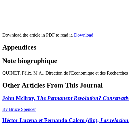
Download the article in PDF to read it.
Download
Appendices
Note biographique
QUINET, Félix, M.A., Direction de l'Economique et des Recherches Min
Other Articles From This Journal
John Mcllroy,
The Permanent Revolution? Conservati
By Bruce Spencer
Héctor Lucena et Fernando Calero (dir.),
Las relacion