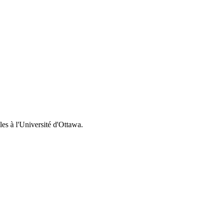
es à l'Université d'Ottawa.