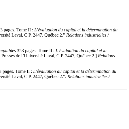
3 pages. Tome II :
L’évaluation du capital et la détermination du
versité Laval, C.P. 2447, Québec 2."
Relations industrielles /
omptables
353 pages. Tome II :
L’évaluation du capital et la
s Presses de l’Université Laval, C.P. 2447, Québec 2.]
Relations
 pages. Tome II :
L’évaluation du capital et la détermination du
versité Laval, C.P. 2447, Québec 2.".
Relations industrielles /