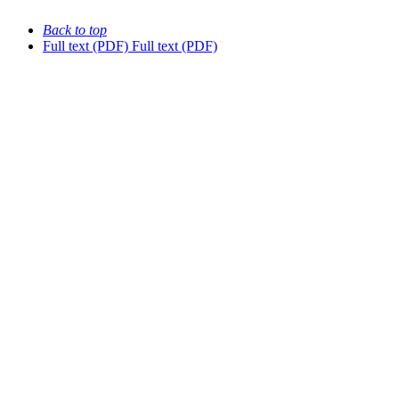
Back to top
Full text (PDF)
Full text (PDF)