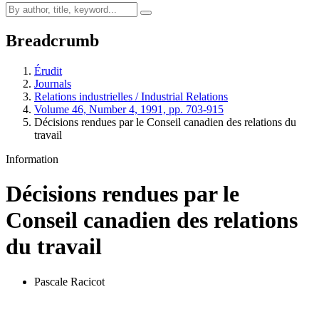
Breadcrumb
Érudit
Journals
Relations industrielles / Industrial Relations
Volume 46, Number 4, 1991, pp. 703-915
Décisions rendues par le Conseil canadien des relations du
travail
Information
Décisions rendues par le
Conseil canadien des relations
du travail
Pascale Racicot