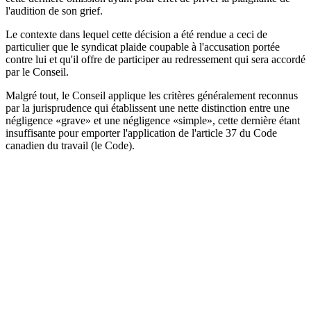
l'audition de son grief.
Le contexte dans lequel cette décision a été rendue a ceci de
particulier que le syndicat plaide coupable à l'accusation portée
contre lui et qu'il offre de participer au redressement qui sera accordé
par le Conseil.
Malgré tout, le Conseil applique les critères généralement reconnus
par la jurisprudence qui établissent une nette distinction entre une
négligence «grave» et une négligence «simple», cette dernière étant
insuffisante pour emporter l'application de l'article 37 du Code
canadien du travail (le Code).