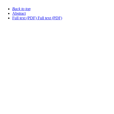
Back to top
Abstract
Full text (PDF)
Full text (PDF)