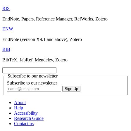
RIS
EndNote, Papers, Reference Manager, RefWorks, Zotero
ENW
EndNote (version X9.1 and above), Zotero
BIB
BibTeX, JabRef, Mendeley, Zotero
Subscribe to our newsletter
Subscribe to our newsletter
About
Help
Accessibility
Research Guide
Contact us