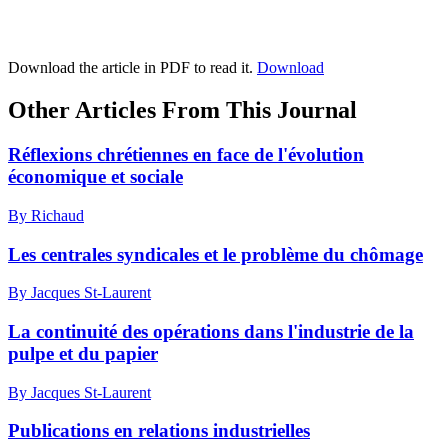
Download the article in PDF to read it.
Download
Other Articles From This Journal
Réflexions chrétiennes en face de l'évolution
économique et sociale
By Richaud
Les centrales syndicales et le problème du chômage
By Jacques St-Laurent
La continuité des opérations dans l'industrie de la
pulpe et du papier
By Jacques St-Laurent
Publications en relations industrielles