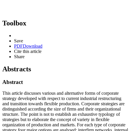
Toolbox
Save
PDF
Download
Cite this article
Share
Abstracts
Abstract
This article discusses various and alternative forms of corporate
strategy developed with respect to current industrial restructuring
and transition towards flexible production. Corporate strategies are
distinguished according the size of firms and their organizational
structure. The point is not to establish an exhaustive typology of
strategies but to elaborate the concept of variety in flexible
organization of production and markets. For each type of corporate
strategy four major options are analysed: interfirm networks, internal