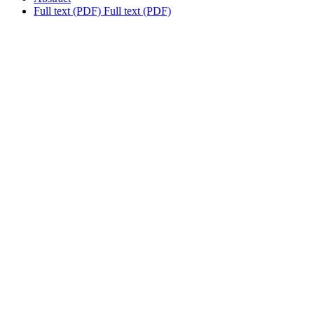
Full text (PDF)
Full text (PDF)