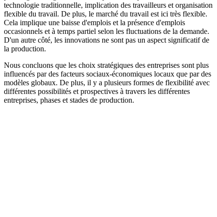
technologie traditionnelle, implication des travailleurs et organisation
flexible du travail. De plus, le marché du travail est ici très flexible.
Cela implique une baisse d'emplois et la présence d'emplois
occasionnels et à temps partiel selon les fluctuations de la demande.
D'un autre côté, les innovations ne sont pas un aspect significatif de
la production.
Nous concluons que les choix stratégiques des entreprises sont plus
influencés par des facteurs sociaux-économiques locaux que par des
modèles globaux. De plus, il y a plusieurs formes de flexibilité avec
différentes possibilités et prospectives à travers les différentes
entreprises, phases et stades de production.