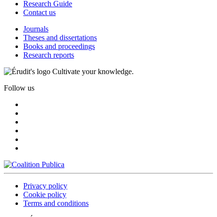
Research Guide
Contact us
Journals
Theses and dissertations
Books and proceedings
Research reports
Cultivate your knowledge.
Follow us
Privacy policy
Cookie policy
Terms and conditions