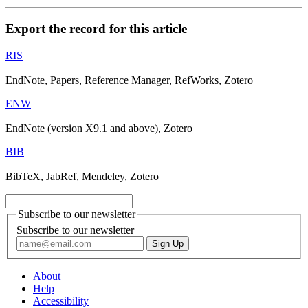
Export the record for this article
RIS
EndNote, Papers, Reference Manager, RefWorks, Zotero
ENW
EndNote (version X9.1 and above), Zotero
BIB
BibTeX, JabRef, Mendeley, Zotero
Subscribe to our newsletter
Subscribe to our newsletter
About
Help
Accessibility