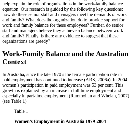
help explain the role of organizations in the work-family balance
equation. Our research is guided by the following key questions:
how do these senior staff and managers meet the demands of work
and family? What does the organization do to provide support for
work and family balance for these employees? Further, do senior
staff and managers believe they achieve a balance between work
and family? Finally, is there any evidence to suggest that these
organizations are greedy?
Work-Family Balance and the Australian
Context
In Australia, since the late 1970’s the female participation rate in
paid employment has continued to increase (ABS, 2006a). In 2004,
women’s participation in paid employment was 53 per cent. This
growth is explained by an increase in full-time employment and
especially in part-time employment (Rammohan and Whelan, 2007)
(see Table 1).
Table 1
Women’s Employment in Australia 1979-2004