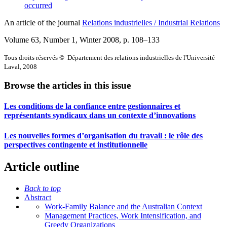
occurred
An article of the journal
Relations industrielles / Industrial Relations
Volume 63, Number 1, Winter 2008
, p. 108–133
Tous droits réservés © Département des relations industrielles de l'Université
Laval, 2008
Browse the articles in this issue
Les conditions de la confiance entre gestionnaires et
représentants syndicaux dans un contexte d’innovations
Les nouvelles formes d’organisation du travail : le rôle des
perspectives contingente et institutionnelle
Article outline
Back to top
Abstract
Work-Family Balance and the Australian Context
Management Practices, Work Intensification, and
Greedy Organizations