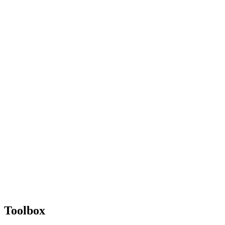
Toolbox