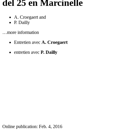
del 25 en Marcinelle
A. Croegaert
and
P. Dailly
…more information
Entretien avec
A. Croegaert
entretien avec
P. Dailly
Online publication: Feb. 4, 2016