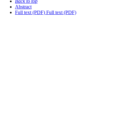
Back to top
Abstract
Full text (PDF)
Full text (PDF)