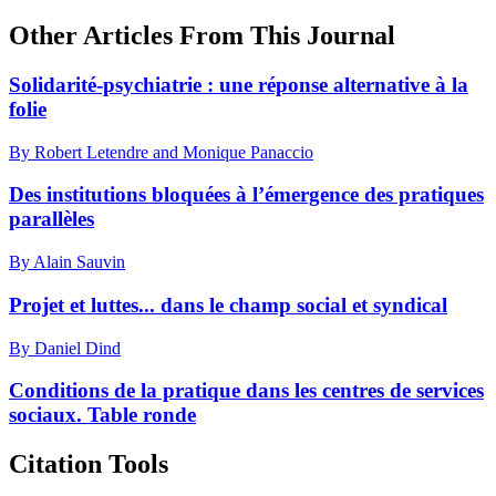
Other Articles From This Journal
Solidarité-psychiatrie : une réponse alternative à la
folie
By Robert Letendre and Monique Panaccio
Des institutions bloquées à l’émergence des pratiques
parallèles
By Alain Sauvin
Projet et luttes... dans le champ social et syndical
By Daniel Dind
Conditions de la pratique dans les centres de services
sociaux. Table ronde
Citation Tools