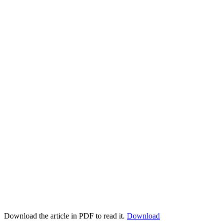
Download the article in PDF to read it.
Download