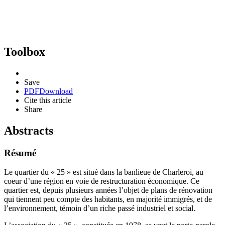
Toolbox
Save
PDF
Download
Cite this article
Share
Abstracts
Résumé
Le quartier du « 25 » est situé dans la banlieue de Charleroi, au
coeur d’une région en voie de restructuration économique. Ce
quartier est, depuis plusieurs années l’objet de plans de rénovation
qui tiennent peu compte des habitants, en majorité immigrés, et de
l’environnement, témoin d’un riche passé industriel et social.