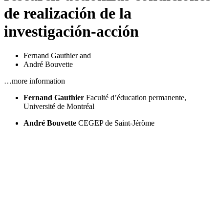
de realización de la
investigación-acción
Fernand Gauthier
and
André Bouvette
…more information
Fernand Gauthier
Faculté d’éducation permanente,
Université de Montréal
André Bouvette
CEGEP de Saint-Jérôme