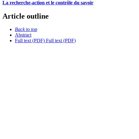
La recherche-action et le contrôle du savoir
Article outline
Back to top
Abstract
Full text (PDF)
Full text (PDF)