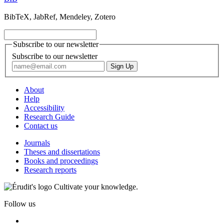
BibTeX, JabRef, Mendeley, Zotero
Subscribe to our newsletter
Subscribe to our newsletter
About
Help
Accessibility
Research Guide
Contact us
Journals
Theses and dissertations
Books and proceedings
Research reports
Cultivate your knowledge.
Follow us