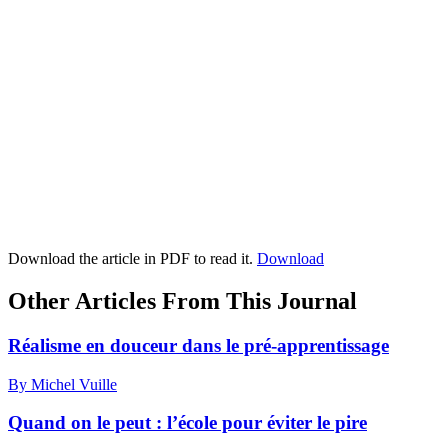
Download the article in PDF to read it.
Download
Other Articles From This Journal
Réalisme en douceur dans le pré-apprentissage
By Michel Vuille
Quand on le peut : l’école pour éviter le pire