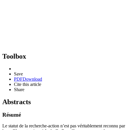
Toolbox
Save
PDF
Download
Cite this article
Share
Abstracts
Résumé
Le statut de la recherche-action n’est pas véritablement reconnu par