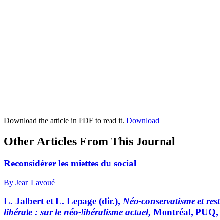
Download the article in PDF to read it.
Download
Other Articles From This Journal
Reconsidérer les miettes du social
By Jean Lavoué
L. Jalbert et L. Lepage (dir.),
Néo-conservatisme et rest
libérale : sur le néo-libéralisme actuel
, Montréal, PUQ,