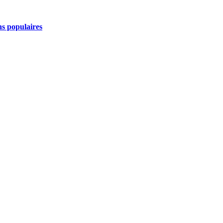
ns populaires