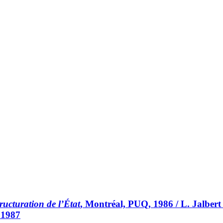
ructuration de l’État
, Montréal, PUQ, 1986 / L. Jalbert 
 1987