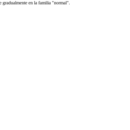
te gradualmente en la familia "normal".