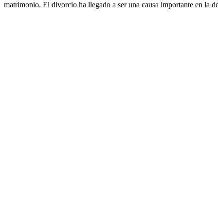
matrimonio. El divorcio ha llegado a ser una causa importante en la de