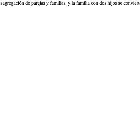
sagregación de parejas y familias, y la familia con dos hijos se convier