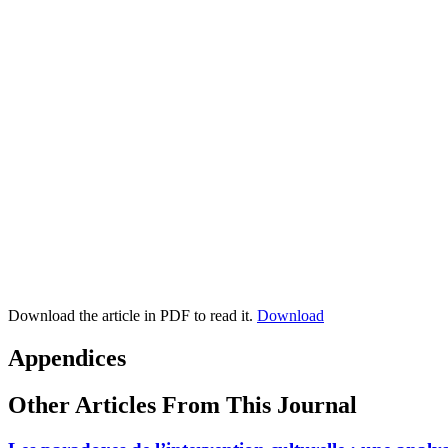
Download the article in PDF to read it.
Download
Appendices
Other Articles From This Journal