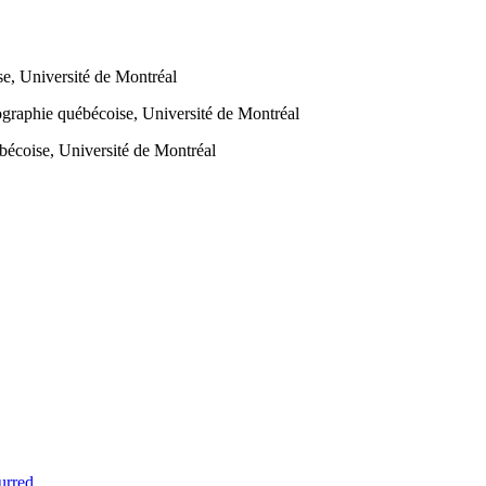
e, Université de Montréal
graphie québécoise, Université de Montréal
bécoise, Université de Montréal
urred