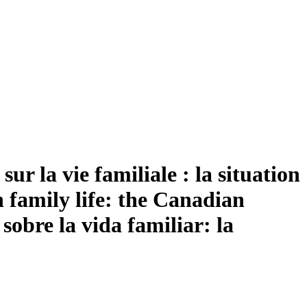
 la vie familiale : la situation
 family life: the Canadian
obre la vida familiar: la