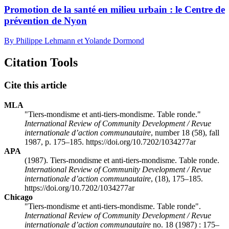
Promotion de la santé en milieu urbain : le Centre de
prévention de Nyon
By Philippe Lehmann et Yolande Dormond
Citation Tools
Cite this article
MLA
"Tiers-mondisme et anti-tiers-mondisme. Table ronde."
International Review of Community Development / Revue
internationale d’action communautaire
, number 18 (58), fall
1987, p. 175–185. https://doi.org/10.7202/1034277ar
APA
(1987). Tiers-mondisme et anti-tiers-mondisme. Table ronde.
International Review of Community Development / Revue
internationale d’action communautaire
, (18), 175–185.
https://doi.org/10.7202/1034277ar
Chicago
"Tiers-mondisme et anti-tiers-mondisme. Table ronde".
International Review of Community Development / Revue
internationale d’action communautaire
no. 18 (1987) : 175–