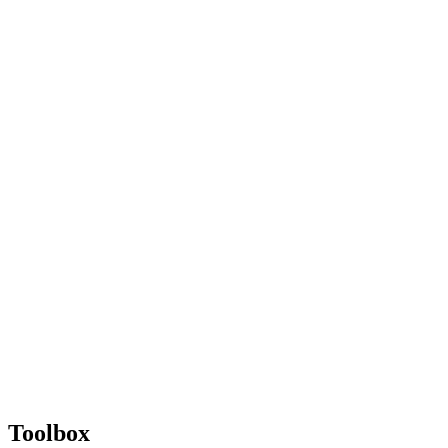
Toolbox