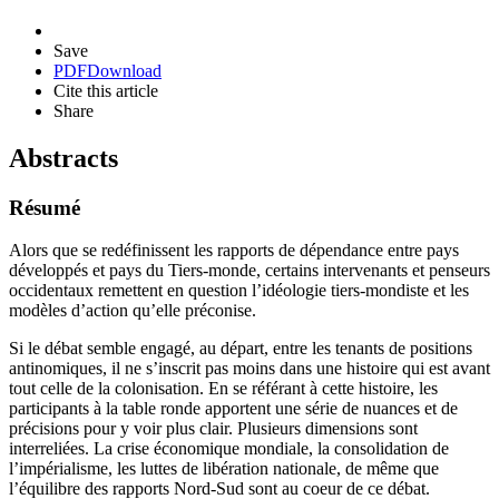
Save
PDF
Download
Cite this article
Share
Abstracts
Résumé
Alors que se redéfinissent les rapports de dépendance entre pays
développés et pays du Tiers-monde, certains intervenants et penseurs
occidentaux remettent en question l’idéologie tiers-mondiste et les
modèles d’action qu’elle préconise.
Si le débat semble engagé, au départ, entre les tenants de positions
antinomiques, il ne s’inscrit pas moins dans une histoire qui est avant
tout celle de la colonisation. En se référant à cette histoire, les
participants à la table ronde apportent une série de nuances et de
précisions pour y voir plus clair. Plusieurs dimensions sont
interreliées. La crise économique mondiale, la consolidation de
l’impérialisme, les luttes de libération nationale, de même que
l’équilibre des rapports Nord-Sud sont au coeur de ce débat.