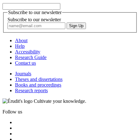
Subscribe to our newsletter
Subscribe to our newsletter
About
Help
Accessibility
Research Guide
Contact us
Journals
Theses and dissertations
Books and proceedings
Research reports
Cultivate your knowledge.
Follow us