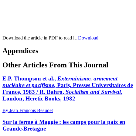
Download the article in PDF to read it.
Download
Appendices
Other Articles From This Journal
E.P. Thompson et al.,
Exterminisme, armement
nucléaire et pacifisme
, Paris, Presses Universitaires de
France, 1983 / R. Bahro,
Socialism and Survival
,
London, Heretic Books, 1982
By Jean-François Beaudet
Sur la ferme à Maggie : les camps pour la paix en
Grande-Bretagne