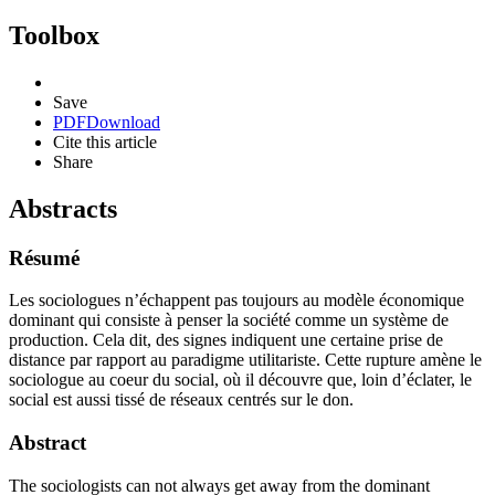
Toolbox
Save
PDF
Download
Cite this article
Share
Abstracts
Résumé
Les sociologues n’échappent pas toujours au modèle économique
dominant qui consiste à penser la société comme un système de
production. Cela dit, des signes indiquent une certaine prise de
distance par rapport au paradigme utilitariste. Cette rupture amène le
sociologue au coeur du social, où il découvre que, loin d’éclater, le
social est aussi tissé de réseaux centrés sur le don.
Abstract
The sociologists can not always get away from the dominant