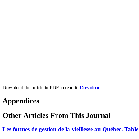
Download the article in PDF to read it.
Download
Appendices
Other Articles From This Journal
Les formes de gestion de la vieillesse au Québec. Tabl