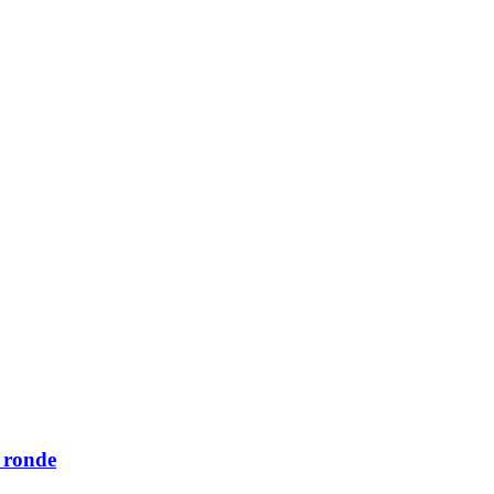
e ronde