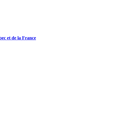
bec et de la France