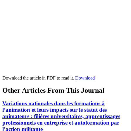
Download the article in PDF to read it.
Download
Other Articles From This Journal
Variations nationales dans les formations à
l’animation et leurs impacts sur le statut des
animateurs : filières universitaires, apprentissages
professionnels en entreprise et autoformation par
l’action militante