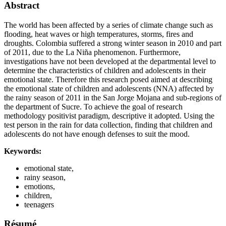
Abstract
The world has been affected by a series of climate change such as
flooding, heat waves or high temperatures, storms, fires and
droughts. Colombia suffered a strong winter season in 2010 and part
of 2011, due to the La Niña phenomenon. Furthermore,
investigations have not been developed at the departmental level to
determine the characteristics of children and adolescents in their
emotional state. Therefore this research posed aimed at describing
the emotional state of children and adolescents (NNA) affected by
the rainy season of 2011 in the San Jorge Mojana and sub-regions of
the department of Sucre. To achieve the goal of research
methodology positivist paradigm, descriptive it adopted. Using the
test person in the rain for data collection, finding that children and
adolescents do not have enough defenses to suit the mood.
Keywords:
emotional state,
rainy season,
emotions,
children,
teenagers
Résumé