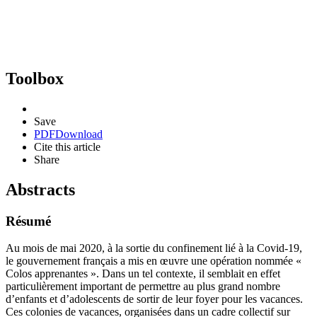
Toolbox
Save
PDF
Download
Cite this article
Share
Abstracts
Résumé
Au mois de mai 2020, à la sortie du confinement lié à la Covid-19,
le gouvernement français a mis en œuvre une opération nommée «
Colos apprenantes ». Dans un tel contexte, il semblait en effet
particulièrement important de permettre au plus grand nombre
d’enfants et d’adolescents de sortir de leur foyer pour les vacances.
Ces colonies de vacances, organisées dans un cadre collectif sur