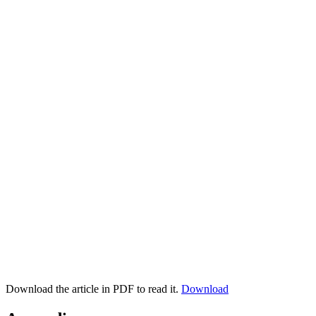
Download the article in PDF to read it.
Download