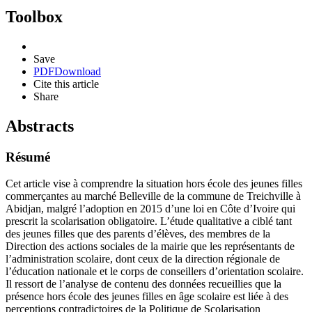
Toolbox
Save
PDF
Download
Cite this article
Share
Abstracts
Résumé
Cet article vise à comprendre la situation hors école des jeunes filles
commerçantes au marché Belleville de la commune de Treichville à
Abidjan, malgré l’adoption en 2015 d’une loi en Côte d’Ivoire qui
prescrit la scolarisation obligatoire. L’étude qualitative a ciblé tant
des jeunes filles que des parents d’élèves, des membres de la
Direction des actions sociales de la mairie que les représentants de
l’administration scolaire, dont ceux de la direction régionale de
l’éducation nationale et le corps de conseillers d’orientation scolaire.
Il ressort de l’analyse de contenu des données recueillies que la
présence hors école des jeunes filles en âge scolaire est liée à des
perceptions contradictoires de la Politique de Scolarisation