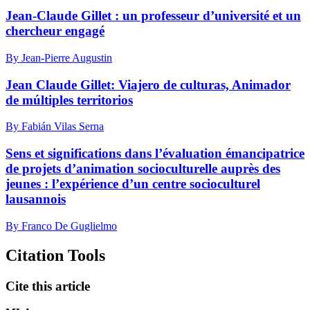
Jean-Claude Gillet : un professeur d’université et un
chercheur engagé
By Jean-Pierre Augustin
Jean Claude Gillet: Viajero de culturas, Animador
de múltiples territorios
By Fabián Vilas Serna
Sens et significations dans l’évaluation émancipatrice
de projets d’animation socioculturelle auprès des
jeunes : l’expérience d’un centre socioculturel
lausannois
By Franco De Guglielmo
Citation Tools
Cite this article