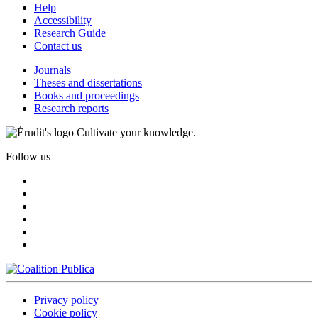
Help
Accessibility
Research Guide
Contact us
Journals
Theses and dissertations
Books and proceedings
Research reports
Cultivate your knowledge.
Follow us
Privacy policy
Cookie policy