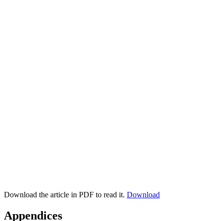
Download the article in PDF to read it.
Download
Appendices