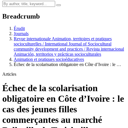
Breadcrumb
Érudit
Journals
Revue internationale Animation, territoires et pratiques
socioculturelles / International Journal of Sociocultural
community development and practices / Revista internacional
Animación, territorios y prácticas socioculturales
Animation et pratiques socioéducatives
Échec de la scolarisation obligatoire en Côte d’Ivoire : le …
Articles
Échec de la scolarisation
obligatoire en Côte d’Ivoire : le
cas des jeunes filles
commerçantes au marché