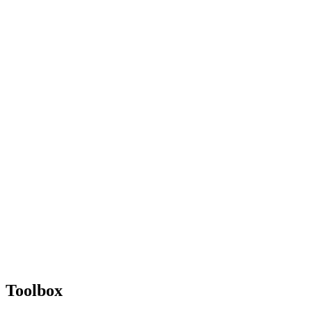
Toolbox