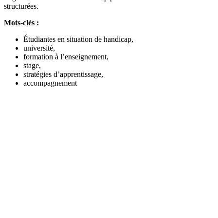
structurées.
Mots-clés :
Étudiantes en situation de handicap,
université,
formation à l’enseignement,
stage,
stratégies d’apprentissage,
accompagnement