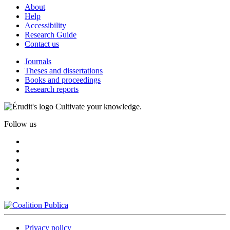
About
Help
Accessibility
Research Guide
Contact us
Journals
Theses and dissertations
Books and proceedings
Research reports
Cultivate your knowledge.
Follow us
Privacy policy