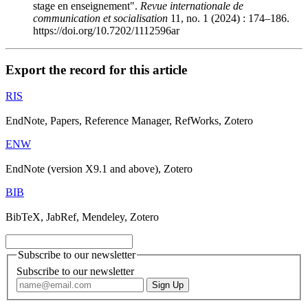
stage en enseignement".
Revue internationale de
communication et socialisation
11, no. 1 (2024) : 174–186.
https://doi.org/10.7202/1112596ar
Export the record for this article
RIS
EndNote, Papers, Reference Manager, RefWorks, Zotero
ENW
EndNote (version X9.1 and above), Zotero
BIB
BibTeX, JabRef, Mendeley, Zotero
Subscribe to our newsletter
Subscribe to our newsletter