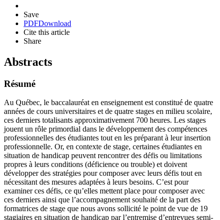
Save
PDF
Download
Cite this article
Share
Abstracts
Résumé
Au Québec, le baccalauréat en enseignement est constitué de quatre
années de cours universitaires et de quatre stages en milieu scolaire,
ces derniers totalisants approximativement 700 heures. Les stages
jouent un rôle primordial dans le développement des compétences
professionnelles des étudiantes tout en les préparant à leur insertion
professionnelle. Or, en contexte de stage, certaines étudiantes en
situation de handicap peuvent rencontrer des défis ou limitations
propres à leurs conditions (déficience ou trouble) et doivent
développer des stratégies pour composer avec leurs défis tout en
nécessitant des mesures adaptées à leurs besoins. C’est pour
examiner ces défis, ce qu’elles mettent place pour composer avec
ces derniers ainsi que l’accompagnement souhaité de la part des
formatrices de stage que nous avons sollicité le point de vue de 19
stagiaires en situation de handicap par l’entremise d’entrevues semi-