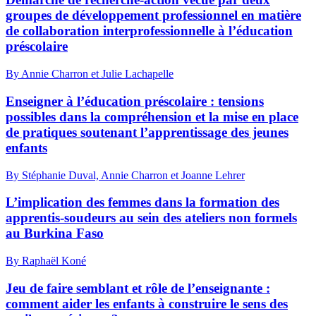
groupes de développement professionnel en matière
de collaboration interprofessionnelle à l’éducation
préscolaire
By Annie Charron et Julie Lachapelle
Enseigner à l’éducation préscolaire : tensions
possibles dans la compréhension et la mise en place
de pratiques soutenant l’apprentissage des jeunes
enfants
By Stéphanie Duval, Annie Charron et Joanne Lehrer
L’implication des femmes dans la formation des
apprentis-soudeurs au sein des ateliers non formels
au Burkina Faso
By Raphaël Koné
Jeu de faire semblant et rôle de l’enseignante :
comment aider les enfants à construire le sens des