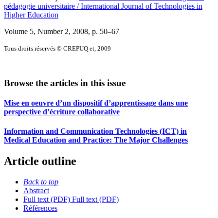
pédagogie universitaire / International Journal of Technologies in
Higher Education
Volume 5, Number 2, 2008
, p. 50–67
Tous droits réservés © CREPUQ et, 2009
Browse the articles in this issue
Mise en oeuvre d’un dispositif d’apprentissage dans une
perspective d’écriture collaborative
Information and Communication Technologies (ICT) in
Medical Education and Practice: The Major Challenges
Article outline
Back to top
Abstract
Full text (PDF)
Full text (PDF)
Références