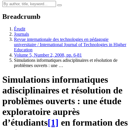
Breadcrumb
Érudit
Journals
Revue internationale des technologies en pédagogie
universitaire / International Journal of Technologies in Higher
Education
Volume 5, Number 2, 2008, pp. 6-81
Simulations informatiques adisciplinaires et résolution de
problèmes ouverts : une …
Simulations informatiques
adisciplinaires et résolution de
problèmes ouverts : une étude
exploratoire auprès
d’étudiants
[1]
en formation des