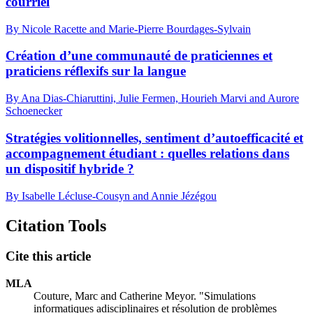
courriel
By Nicole Racette and Marie-Pierre Bourdages-Sylvain
Création d’une communauté de praticiennes et
praticiens réflexifs sur la langue
By Ana Dias-Chiaruttini, Julie Fermen, Hourieh Marvi and Aurore
Schoenecker
Stratégies volitionnelles, sentiment d’autoefficacité et
accompagnement étudiant : quelles relations dans
un dispositif hybride ?
By Isabelle Lécluse-Cousyn and Annie Jézégou
Citation Tools
Cite this article
MLA
Couture, Marc and Catherine Meyor. "Simulations
informatiques adisciplinaires et résolution de problèmes