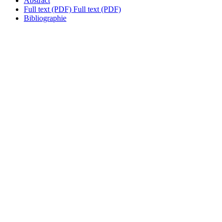
Abstract
Full text (PDF)
Full text (PDF)
Bibliographie