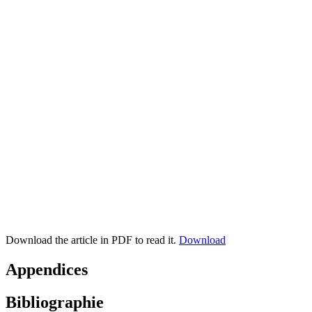
Download the article in PDF to read it.
Download
Appendices
Bibliographie