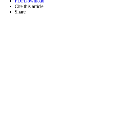
PDF
Download
Cite this article
Share