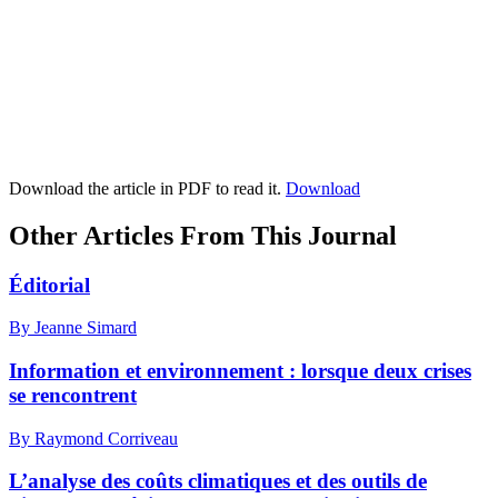
Download the article in PDF to read it.
Download
Other Articles From This Journal
Éditorial
By Jeanne Simard
Information et environnement : lorsque deux crises
se rencontrent
By Raymond Corriveau
L’analyse des coûts climatiques et des outils de