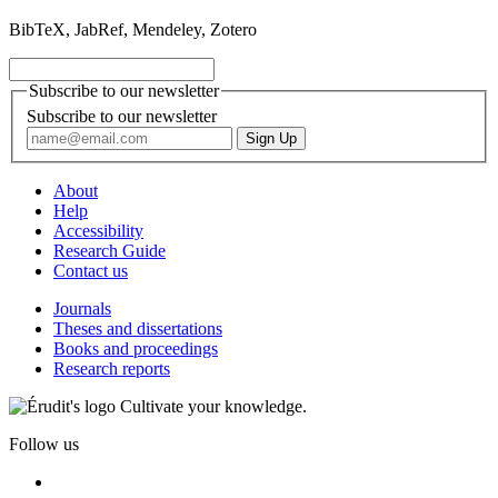
BibTeX, JabRef, Mendeley, Zotero
Subscribe to our newsletter
Subscribe to our newsletter
About
Help
Accessibility
Research Guide
Contact us
Journals
Theses and dissertations
Books and proceedings
Research reports
Cultivate your knowledge.
Follow us