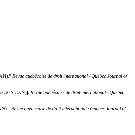
 CAN)."
Revue québécoise de droit international / Quebec Journal of
(62,50 $ CAN)].
Revue québécoise de droit international / Quebec
CAN)".
Revue québécoise de droit international / Quebec Journal of