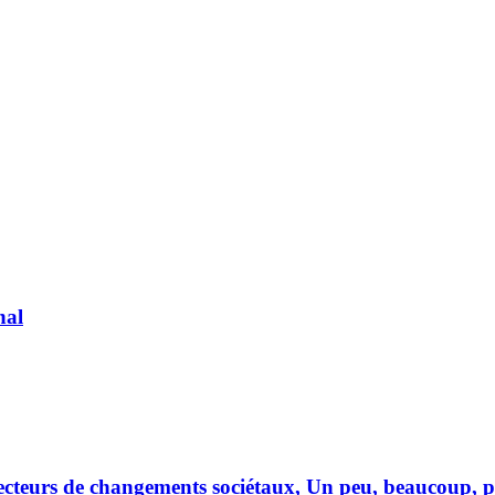
nal
vecteurs de changements sociétaux, Un peu, beaucoup,