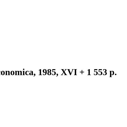
Economica, 1985, XVI + 1 553 p.