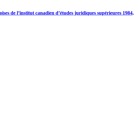
ises de l’institut canadien d’études juridiques supérieures 1984,