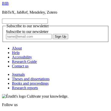
BIB
BibTeX, JabRef, Mendeley, Zotero
Subscribe to our newsletter
Subscribe to our newsletter
About
Help
Accessibility
Research Guide
Contact us
Journals
Theses and dissertations
Books and proceedings
Research reports
Cultivate your knowledge.
Follow us