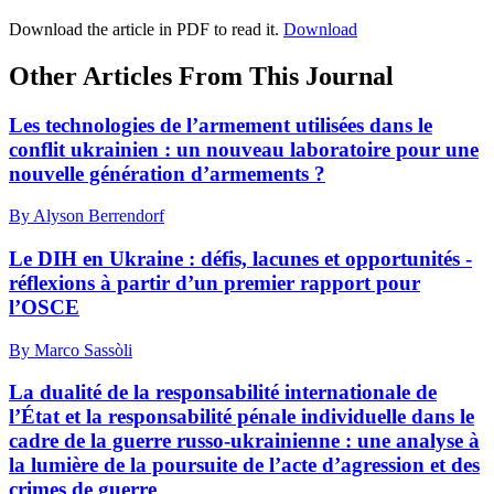
Download the article in PDF to read it.
Download
Other Articles From This Journal
Les technologies de l’armement utilisées dans le
conflit ukrainien : un nouveau laboratoire pour une
nouvelle génération d’armements ?
By Alyson Berrendorf
Le DIH en Ukraine : défis, lacunes et opportunités -
réflexions à partir d’un premier rapport pour
l’OSCE
By Marco Sassòli
La dualité de la responsabilité internationale de
l’État et la responsabilité pénale individuelle dans le
cadre de la guerre russo-ukrainienne : une analyse à
la lumière de la poursuite de l’acte d’agression et des
crimes de guerre