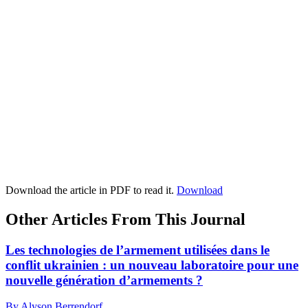
Download the article in PDF to read it.
Download
Other Articles From This Journal
Les technologies de l’armement utilisées dans le
conflit ukrainien : un nouveau laboratoire pour une
nouvelle génération d’armements ?
By Alyson Berrendorf