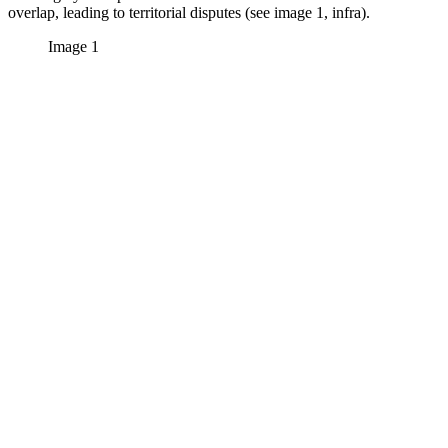
overlap, leading to territorial disputes (see image 1, infra).
Image 1