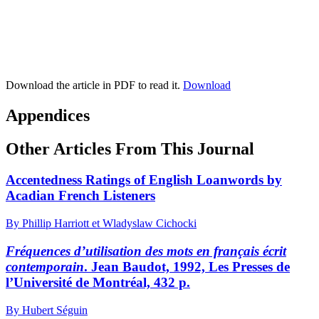
Download the article in PDF to read it.
Download
Appendices
Other Articles From This Journal
Accentedness Ratings of English Loanwords by
Acadian French Listeners
By Phillip Harriott et Wladyslaw Cichocki
Fréquences d’utilisation des mots en français écrit
contemporain
. Jean Baudot, 1992, Les Presses de
l’Université de Montréal, 432 p.
By Hubert Séguin