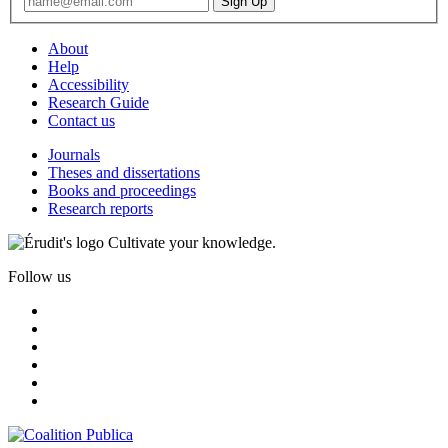
About
Help
Accessibility
Research Guide
Contact us
Journals
Theses and dissertations
Books and proceedings
Research reports
Cultivate your knowledge.
Follow us