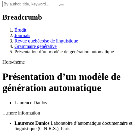
Breadcrumb
Érudit
Journals
Revue québécoise de linguistique
Grammaire générative
Présentation d’un modèle de génération automatique
Hors-thème
Présentation d’un modèle de
génération automatique
Laurence Danlos
…more information
Laurence Danlos
Laboratoire d’automatique documentaire et
linguistique (C.N.R.S.), Paris