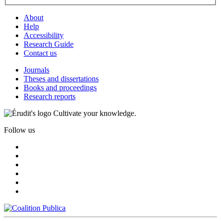
About
Help
Accessibility
Research Guide
Contact us
Journals
Theses and dissertations
Books and proceedings
Research reports
Cultivate your knowledge.
Follow us