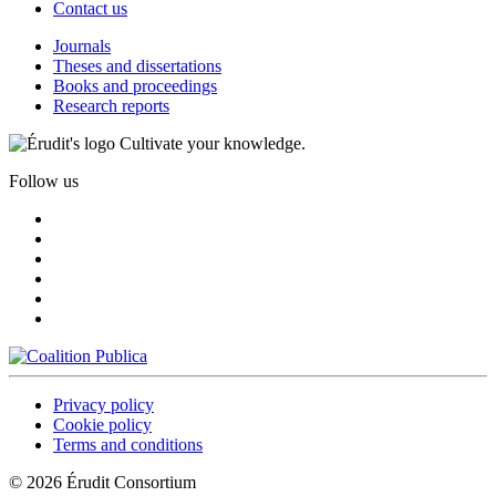
Contact us
Journals
Theses and dissertations
Books and proceedings
Research reports
Cultivate your knowledge.
Follow us
Privacy policy
Cookie policy
Terms and conditions
© 2026 Érudit Consortium