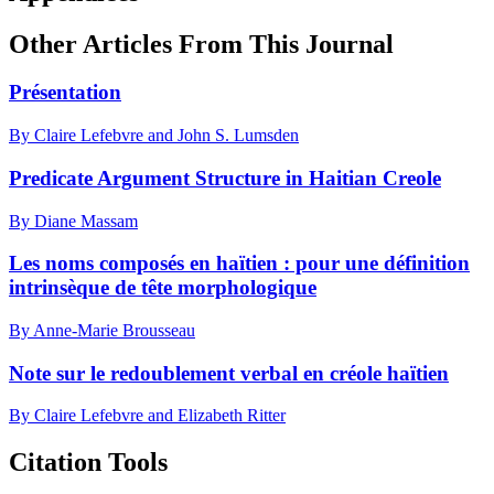
Other Articles From This Journal
Présentation
By Claire Lefebvre and John S. Lumsden
Predicate Argument Structure in Haitian Creole
By Diane Massam
Les noms composés en haïtien : pour une définition
intrinsèque de tête morphologique
By Anne-Marie Brousseau
Note sur le redoublement verbal en créole haïtien
By Claire Lefebvre and Elizabeth Ritter
Citation Tools