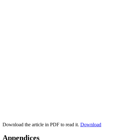
Download the article in PDF to read it.
Download
Appendices