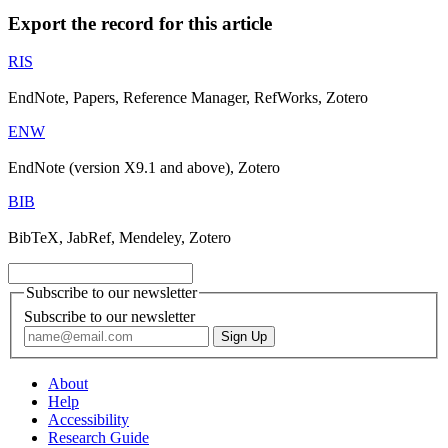
Export the record for this article
RIS
EndNote, Papers, Reference Manager, RefWorks, Zotero
ENW
EndNote (version X9.1 and above), Zotero
BIB
BibTeX, JabRef, Mendeley, Zotero
Subscribe to our newsletter
Subscribe to our newsletter
About
Help
Accessibility
Research Guide