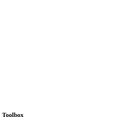
Toolbox