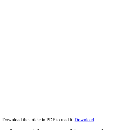
Download the article in PDF to read it.
Download