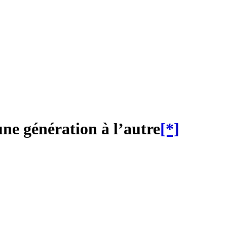
ne génération à l’autre
[*]