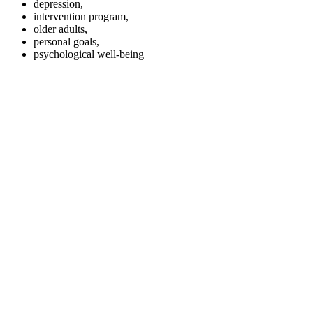
depression,
intervention program,
older adults,
personal goals,
psychological well-being