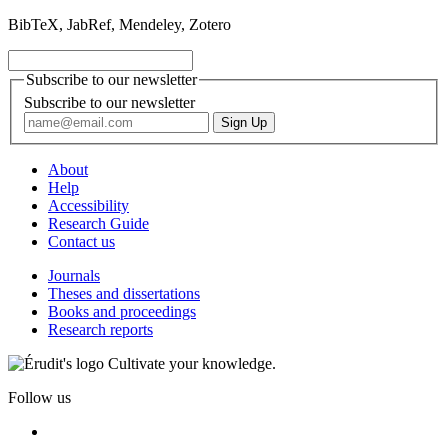
BibTeX, JabRef, Mendeley, Zotero
Subscribe to our newsletter
Subscribe to our newsletter
About
Help
Accessibility
Research Guide
Contact us
Journals
Theses and dissertations
Books and proceedings
Research reports
Cultivate your knowledge.
Follow us