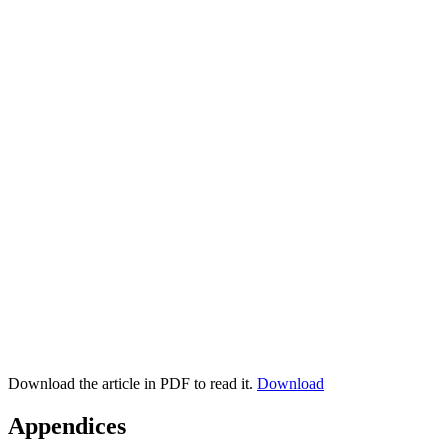
Download the article in PDF to read it.
Download
Appendices