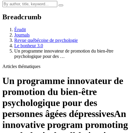
Breadcrumb
Érudit
Journals
Revue québécoise de psychologie
Le bonheur 3.0
Un programme innovateur de promotion du bien-être
psychologique pour des …
Articles thématiques
Un programme innovateur de
promotion du bien-être
psychologique pour des
personnes âgées dépressives
An
innovative program promoting