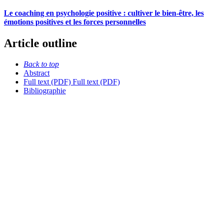
Le coaching en psychologie positive : cultiver le bien-être, les
émotions positives et les forces personnelles
Article outline
Back to top
Abstract
Full text (PDF)
Full text (PDF)
Bibliographie