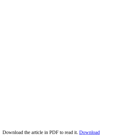
Download the article in PDF to read it.
Download