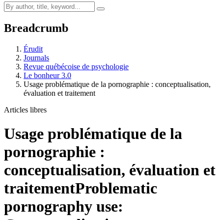
Breadcrumb
Érudit
Journals
Revue québécoise de psychologie
Le bonheur 3.0
Usage problématique de la pornographie : conceptualisation,
évaluation et traitement
Articles libres
Usage problématique de la
pornographie :
conceptualisation, évaluation et
traitement
Problematic
pornography use: