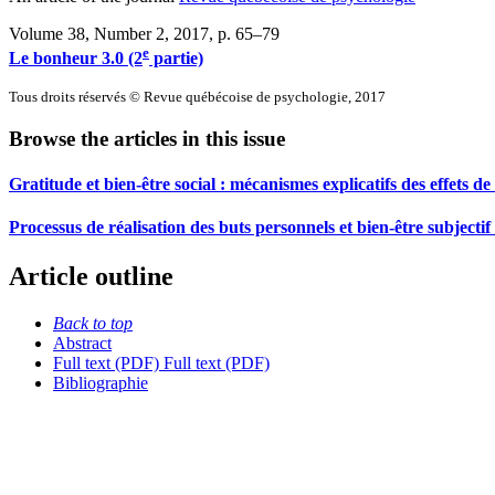
Volume 38, Number 2, 2017
, p. 65–79
e
Le bonheur 3.0 (2
partie)
Tous droits réservés © Revue québécoise de psychologie, 2017
Browse the articles in this issue
Gratitude et bien-être social : mécanismes explicatifs des effets de l
Processus de réalisation des buts personnels et bien-être subjectif 
Article outline
Back to top
Abstract
Full text (PDF)
Full text (PDF)
Bibliographie