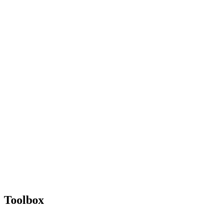
Toolbox