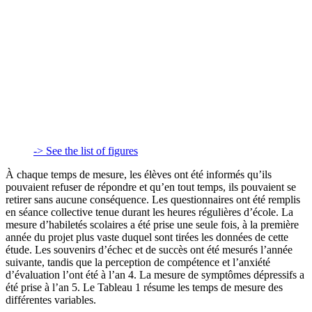
-> See the list of figures
À chaque temps de mesure, les élèves ont été informés qu’ils
pouvaient refuser de répondre et qu’en tout temps, ils pouvaient se
retirer sans aucune conséquence. Les questionnaires ont été remplis
en séance collective tenue durant les heures régulières d’école. La
mesure d’habiletés scolaires a été prise une seule fois, à la première
année du projet plus vaste duquel sont tirées les données de cette
étude. Les souvenirs d’échec et de succès ont été mesurés l’année
suivante, tandis que la perception de compétence et l’anxiété
d’évaluation l’ont été à l’an 4. La mesure de symptômes dépressifs a
été prise à l’an 5. Le Tableau 1 résume les temps de mesure des
différentes variables.