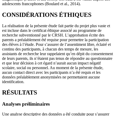
adolescents francophones (Boulard et al., 2014).
CONSIDÉRATIONS ÉTHIQUES
La réalisation de la présente étude fait partie du projet plus vaste et
est incluse dans le certificat éthique associé au programme de
recherche subventionné par le CRSH. L’approbation écrite des
parents a préalablement été requise pour permettre la participation
des élèves à l’étude. Pour s’assurer de l’assentiment libre, éclairé et
continu des participants, à chacun des temps de mesure, les
assistants de recherche leur rappelaient qu’en dépit du consentement
de leurs parents, ils n’étaient pas tenus de répondre au questionnaire
et que leur décision à cet égard n’aurait aucun impact négatif
scolaire, social ou personnel. Au moment de la présente étude,
aucun contact direct avec les participants n’a été requis et les
données préalablement anonymisées ne permettaient aucune
identification.
RÉSULTATS
Analyses préliminaires
Une analyse descriptive des données a été conduite pour s’assurer