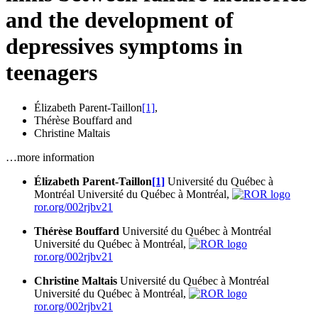
and the development of
depressives symptoms in
teenagers
Élizabeth Parent-Taillon
[1]
,
Thérèse Bouffard
and
Christine Maltais
…more information
Élizabeth Parent-Taillon
[1]
Université du Québec à
Montréal
Université du Québec à Montréal,
ror.org/002rjbv21
Thérèse Bouffard
Université du Québec à Montréal
Université du Québec à Montréal,
ror.org/002rjbv21
Christine Maltais
Université du Québec à Montréal
Université du Québec à Montréal,
ror.org/002rjbv21