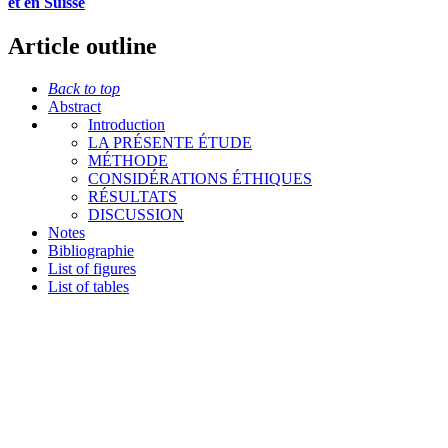
et en Suisse
Article outline
Back to top
Abstract
Introduction
LA PRÉSENTE ÉTUDE
MÉTHODE
CONSIDÉRATIONS ÉTHIQUES
RÉSULTATS
DISCUSSION
Notes
Bibliographie
List of figures
List of tables