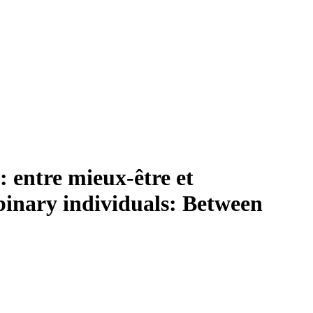
: entre mieux-être et
binary individuals: Between