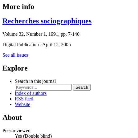
More info
Recherches sociographiques
Volume 32, Number 1, 1991, pp. 7-140
Digital Publication : April 12, 2005
See all issues
Explore
Search in this journal
Search
Index of authors
RSS feed
Website
About
Peer-reviewed
Yes
(Double blind)