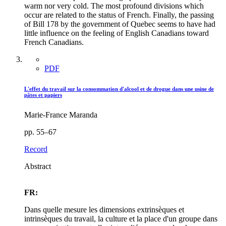
warm nor very cold. The most profound divisions which
occur are related to the status of French. Finally, the passing
of Bill 178 by the government of Quebec seems to have had
little influence on the feeling of English Canadians toward
French Canadians.
PDF
L'effet du travail sur la consommation d'alcool et de drogue dans une usine de
pâtes et papiers
Marie-France Maranda
pp. 55–67
Record
Abstract
FR:
Dans quelle mesure les dimensions extrinsèques et
intrinsèques du travail, la culture et la place d'un groupe dans