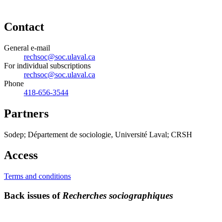
Contact
General e-mail
rechsoc@soc.ulaval.ca
For individual subscriptions
rechsoc@soc.ulaval.ca
Phone
418-656-3544
Partners
Sodep; Département de sociologie, Université Laval; CRSH
Access
Terms and conditions
Back issues of
Recherches sociographiques