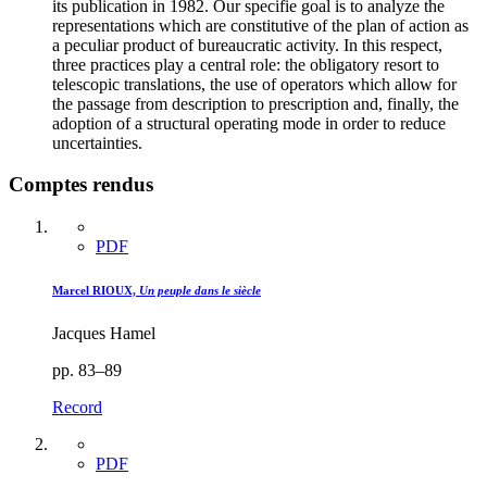
its publication in 1982. Our specifie goal is to analyze the
representations which are constitutive of the plan of action as
a peculiar product of bureaucratic activity. In this respect,
three practices play a central role: the obligatory resort to
telescopic translations, the use of operators which allow for
the passage from description to prescription and, finally, the
adoption of a structural operating mode in order to reduce
uncertainties.
Comptes rendus
PDF
Marcel RIOUX,
Un peuple dans le siècle
Jacques Hamel
pp. 83–89
Record
PDF