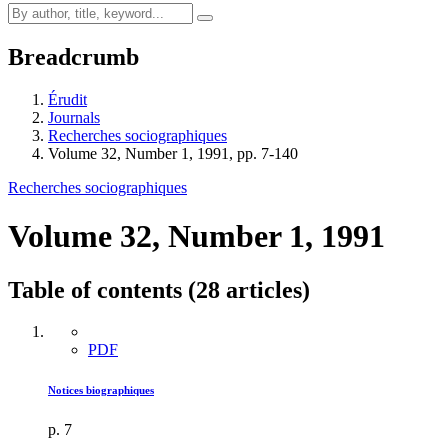
Breadcrumb
Érudit
Journals
Recherches sociographiques
Volume 32, Number 1, 1991, pp. 7-140
Recherches sociographiques
Volume 32, Number 1, 1991
Table of contents (28 articles)
PDF
Notices biographiques
p. 7