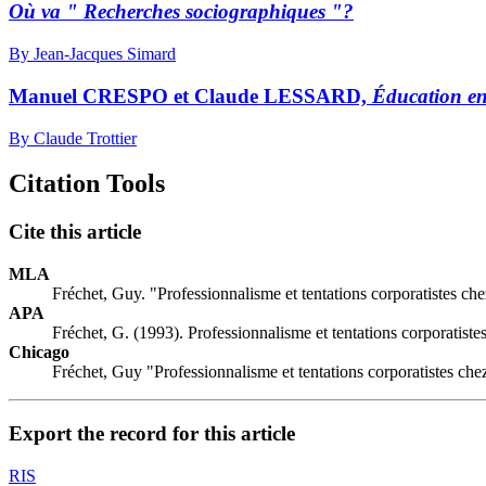
Où va " Recherches sociographiques "?
By Jean-Jacques Simard
Manuel CRESPO et Claude LESSARD,
Éducation en
By Claude Trottier
Citation Tools
Cite this article
MLA
Fréchet, Guy. "Professionnalisme et tentations corporatistes che
APA
Fréchet, G. (1993). Professionnalisme et tentations corporatiste
Chicago
Fréchet, Guy "Professionnalisme et tentations corporatistes che
Export the record for this article
RIS