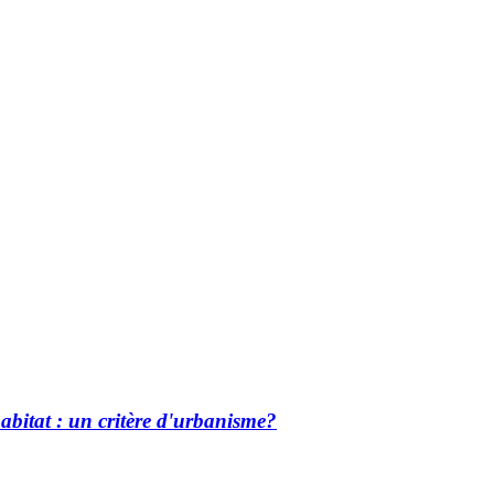
abitat : un critère d'urbanisme?