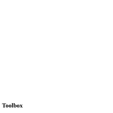
Toolbox