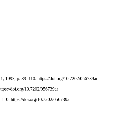
1, 1993, p. 89–110. https://doi.org/10.7202/056739ar
https://doi.org/10.7202/056739ar
–110. https://doi.org/10.7202/056739ar