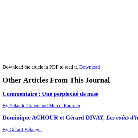
Download the article in PDF to read it.
Download
Other Articles From This Journal
Commentaire : Une perplexité de mise
By Yolande Cohen and Marcel Fournier
Dominique ACHOUR et Gérard DIVAY,
Les coûts d'h
By Gérard Bélanger