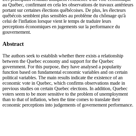
au Québec, confirmant en cela les observations de travaux antérieurs
portant sur certaines élections québécoises. De plus, les électeurs
québécois semblent plus sensibles au problème du chômage qu'à
celui de l'inflation lorsque vient le temps de traduire leurs
perceptions économiques en jugements sur la performance du
gouvernement.
Abstract
The authors seek to establish whether there exists a relationship
between the Quebec economy and support for the Quebec
government. For this purpose, they have analysed a popularity
function based on fundamental economic variables and on certain
political variables. The main results indicate the existence of an
economic vote in Quebec, which confirms observations made in
previous studies on certain Quebec elections. In addition, Quebec
voters seem to be more sensitive to the problem of unemployment
than to that of inflation, when the time comes to translate their
economic perceptions into judgements of governement performance.