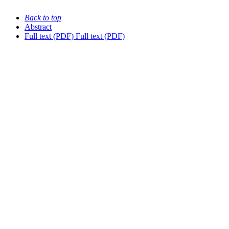
Back to top
Abstract
Full text (PDF)
Full text (PDF)