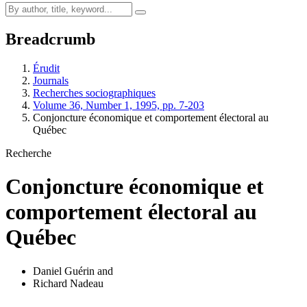
Breadcrumb
Érudit
Journals
Recherches sociographiques
Volume 36, Number 1, 1995, pp. 7-203
Conjoncture économique et comportement électoral au
Québec
Recherche
Conjoncture économique et
comportement électoral au
Québec
Daniel Guérin
and
Richard Nadeau