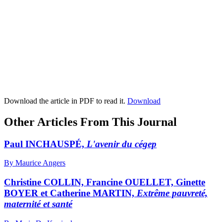
Download the article in PDF to read it.
Download
Other Articles From This Journal
Paul INCHAUSPÉ,
L'avenir du cégep
By Maurice Angers
Christine COLLIN, Francine OUELLET, Ginette
BOYER et Catherine MARTIN,
Extrême pauvreté,
maternité et santé