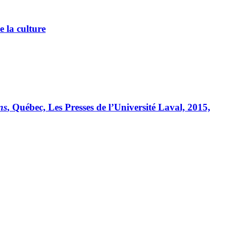
e la culture
ns
, Québec, Les Presses de l’Université Laval, 2015,