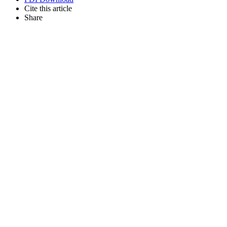
Cite this article
Share