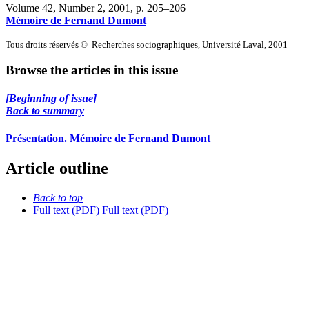
Volume 42, Number 2, 2001
, p. 205–206
Mémoire de Fernand Dumont
Tous droits réservés © Recherches sociographiques, Université Laval, 2001
Browse the articles in this issue
[Beginning of issue]
Back to summary
Présentation. Mémoire de Fernand Dumont
Article outline
Back to top
Full text (PDF)
Full text (PDF)