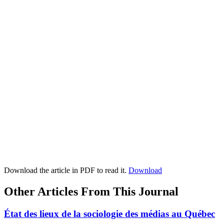
Download the article in PDF to read it.
Download
Other Articles From This Journal
État des lieux de la sociologie des médias au Québec