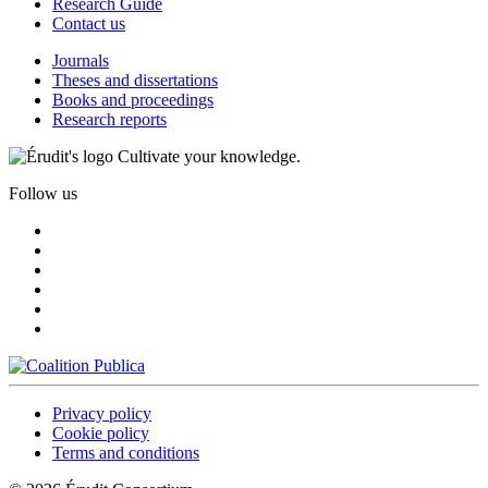
Research Guide
Contact us
Journals
Theses and dissertations
Books and proceedings
Research reports
Cultivate your knowledge.
Follow us
Privacy policy
Cookie policy
Terms and conditions