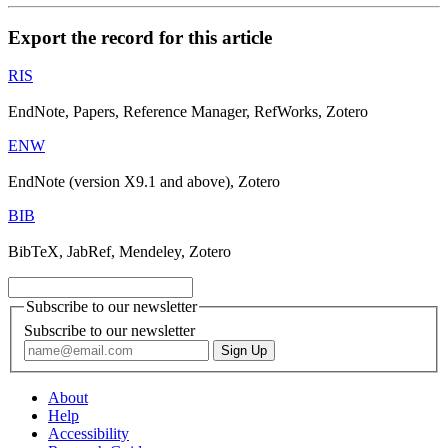
Export the record for this article
RIS
EndNote, Papers, Reference Manager, RefWorks, Zotero
ENW
EndNote (version X9.1 and above), Zotero
BIB
BibTeX, JabRef, Mendeley, Zotero
Subscribe to our newsletter
Subscribe to our newsletter
About
Help
Accessibility