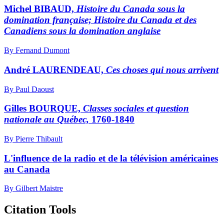
Michel BIBAUD,
Histoire du Canada sous la
domination française; Histoire du Canada et des
Canadiens sous la domination anglaise
By Fernand Dumont
André LAURENDEAU,
Ces choses qui nous arrivent
By Paul Daoust
Gilles BOURQUE,
Classes sociales et question
nationale au Québec,
1760-1840
By Pierre Thibault
L'influence de la radio et de la télévision américaines
au Canada
By Gilbert Maistre
Citation Tools