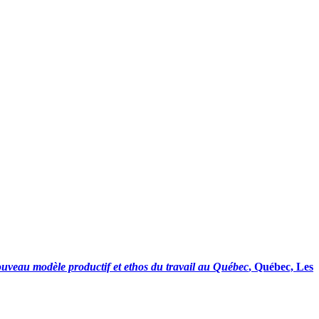
Nouveau modèle productif et ethos du travail au Québec
, Québec, Les