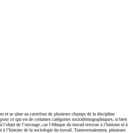
s et se situe au carrefour de plusieurs champs de la discipline
f pour ce qui est de certaines catégories sociodémographiques, si bien
objet de l’ouvrage, car l’éthique du travail renvoie à l’histoire et à
 l’histoire de la sociologie du travail. Transversalement, plusieurs