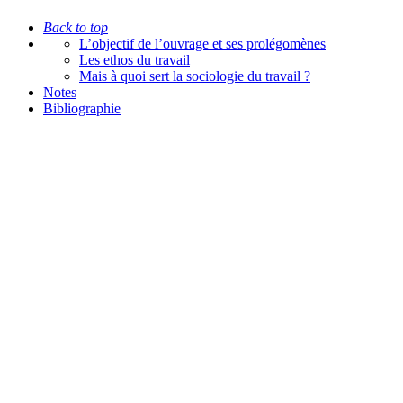
Back to top
L’objectif de l’ouvrage et ses prolégomènes
Les ethos du travail
Mais à quoi sert la sociologie du travail ?
Notes
Bibliographie