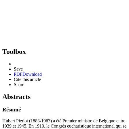
Toolbox
Save
PDF
Download
Cite this article
Share
Abstracts
Résumé
Hubert Pierlot (1883-1963) a été Premier ministre de Belgique entre
1939 et 1945. En 1910, le Congrès eucharistique international qui se