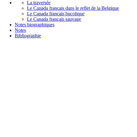
La traversée
Le Canada français dans le reflet de la Belgique
Le Canada français bucolique
Le Canada français sauvage
Notes biographiques
Notes
Bibliographie