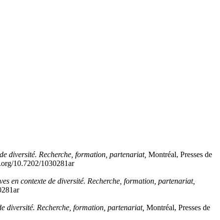
de diversité. Recherche, formation, partenariat,
Montréal, Presses de
oi.org/10.7202/1030281ar
ves en contexte de diversité. Recherche, formation, partenariat,
30281ar
de diversité. Recherche, formation, partenariat,
Montréal, Presses de