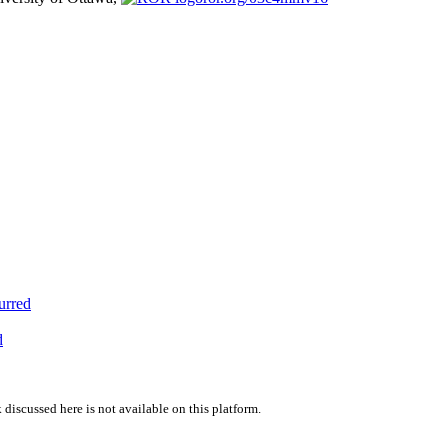
urred
d
 discussed here is not available on this platform.