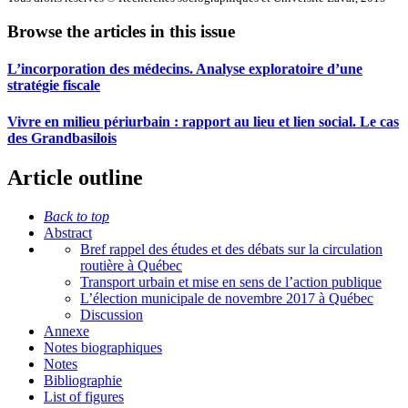
Browse the articles in this issue
L’incorporation des médecins. Analyse exploratoire d’une
stratégie fiscale
Vivre en milieu périurbain : rapport au lieu et lien social. Le cas
des Grandbasilois
Article outline
Back to top
Abstract
Bref rappel des études et des débats sur la circulation
routière à Québec
Transport urbain et mise en sens de l’action publique
L’élection municipale de novembre 2017 à Québec
Discussion
Annexe
Notes biographiques
Notes
Bibliographie
List of figures