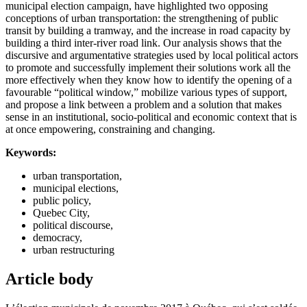
municipal election campaign, have highlighted two opposing
conceptions of urban transportation: the strengthening of public
transit by building a tramway, and the increase in road capacity by
building a third inter-river road link. Our analysis shows that the
discursive and argumentative strategies used by local political actors
to promote and successfully implement their solutions work all the
more effectively when they know how to identify the opening of a
favourable “political window,” mobilize various types of support,
and propose a link between a problem and a solution that makes
sense in an institutional, socio-political and economic context that is
at once empowering, constraining and changing.
Keywords:
urban transportation,
municipal elections,
public policy,
Quebec City,
political discourse,
democracy,
urban restructuring
Article body