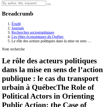
Breadcrumb
Érudit
Journals
Recherches sociographiques
Les élites économiques du Québec
Le rôle des acteurs politiques dans la mise en sens …
Note recherche
Le rôle des acteurs politiques
dans la mise en sens de l’action
publique : le cas du transport
urbain à Québec
The Role of
Political Actors in Orienting
Public Action: the Case of