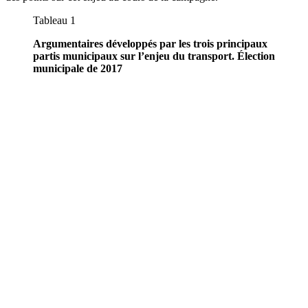
Tableau 1
Argumentaires développés par les trois principaux
partis municipaux sur l’enjeu du transport. Élection
municipale de 2017