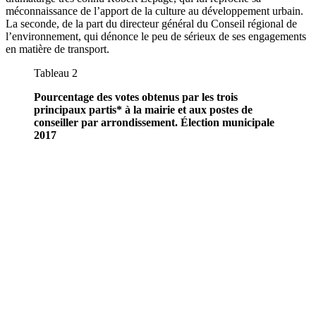
méconnaissance de l’apport de la culture au développement urbain.
La seconde, de la part du directeur général du Conseil régional de
l’environnement, qui dénonce le peu de sérieux de ses engagements
en matière de transport.
Tableau 2
Pourcentage des votes obtenus par les trois
principaux partis* à la mairie et aux postes de
conseiller par arrondissement. Élection municipale
2017