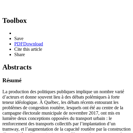
Toolbox
Save
PDF
Download
Cite this article
Share
Abstracts
Résumé
La production des politiques publiques implique un nombre varié
d’acteurs et donne souvent lieu à des débats polémiques à forte
teneur idéologique. À Québec, les débats récents entourant les
problèmes de congestion routière, lesquels ont été au centre de la
campagne électorale municipale de novembre 2017, ont mis en
lumière deux conceptions opposées du transport urbain : le
renforcement des transports collectifs par l’implantation d’un
tramway, et l’augmentation de la capacité routière par la construction