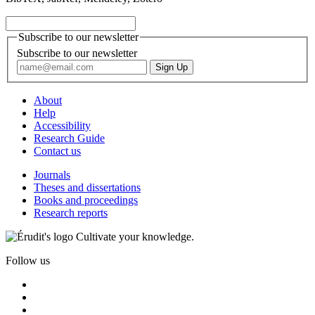
Subscribe to our newsletter
Subscribe to our newsletter
About
Help
Accessibility
Research Guide
Contact us
Journals
Theses and dissertations
Books and proceedings
Research reports
Cultivate your knowledge.
Follow us