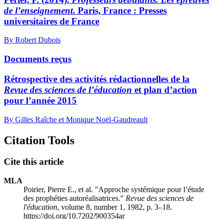
de l’enseignement
. Paris, France : Presses
universitaires de France
By Robert Dubois
Documents reçus
Rétrospective des activités rédactionnelles de la
Revue des sciences de l’éducation
et plan d’action
pour l’année 2015
By Gilles Raîche et Monique Noël-Gaudreault
Citation Tools
Cite this article
MLA
Poirier, Pierre E., et al. "Approche systémique pour l’étude
des prophéties autoréalisatrices."
Revue des sciences de
l'éducation
, volume 8, number 1, 1982, p. 3–18.
https://doi.org/10.7202/900354ar