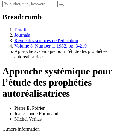
Breadcrumb
Érudit
Journals
Revue des sciences de l'éducation
Volume 8, Number 1, 1982, pp. 3-219
Approche systémique pour l’étude des prophéties
autoréalisatrices
Approche systémique pour
l’étude des prophéties
autoréalisatrices
Pierre E. Poirier
,
Jean-Claude Fortin
and
Michel Verhas
…more information