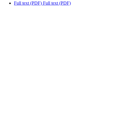
Full text (PDF)
Full text (PDF)