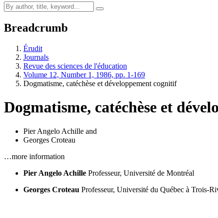
Breadcrumb
Érudit
Journals
Revue des sciences de l'éducation
Volume 12, Number 1, 1986, pp. 1-169
Dogmatisme, catéchèse et développement cognitif
Dogmatisme, catéchèse et dével
Pier Angelo Achille
and
Georges Croteau
…more information
Pier Angelo Achille
Professeur, Université de Montréal
Georges Croteau
Professeur, Université du Québec à Trois-Ri