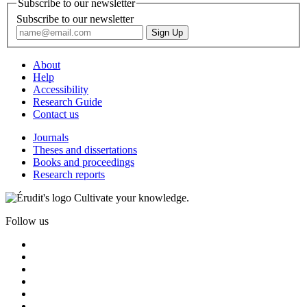
Subscribe to our newsletter
Subscribe to our newsletter
About
Help
Accessibility
Research Guide
Contact us
Journals
Theses and dissertations
Books and proceedings
Research reports
Cultivate your knowledge.
Follow us