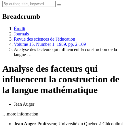
Breadcrumb
Érudit
Journals
Revue des sciences de l'éducation
Volume 15, Number 1, 1989, pp. 2-169
Analyse des facteurs qui influencent la construction de la
langue …
Analyse des facteurs qui
influencent la construction de
la langue mathématique
Jean Auger
…more information
Jean Auger
Professeur, Université du Québec à Chicoutimi