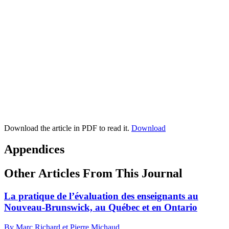
Download the article in PDF to read it.
Download
Appendices
Other Articles From This Journal
La pratique de l’évaluation des enseignants au
Nouveau-Brunswick, au Québec et en Ontario
By Marc Richard et Pierre Michaud