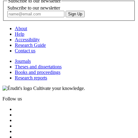
Subscribe to our newsletter
Subscribe to our newsletter
About
Help
Accessibility
Research Guide
Contact us
Journals
Theses and dissertations
Books and proceedings
Research reports
Cultivate your knowledge.
Follow us