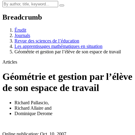
Breadcrumb
Érudit
Journals
Revue des sciences de l’éducation
Les apprentissages mathématiques en situation
Géométrie et gestion par l’élève de son espace de travail
Articles
Géométrie et gestion par l’élève
de son espace de travail
Richard Pallascio
,
Richard Allaire
and
Dominique Derome
Online publication: Oct. 10, 2007