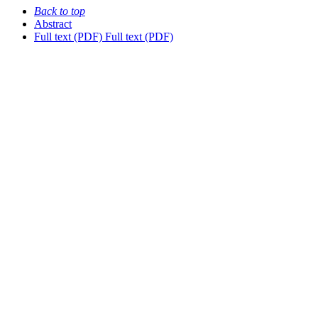
Back to top
Abstract
Full text (PDF)
Full text (PDF)