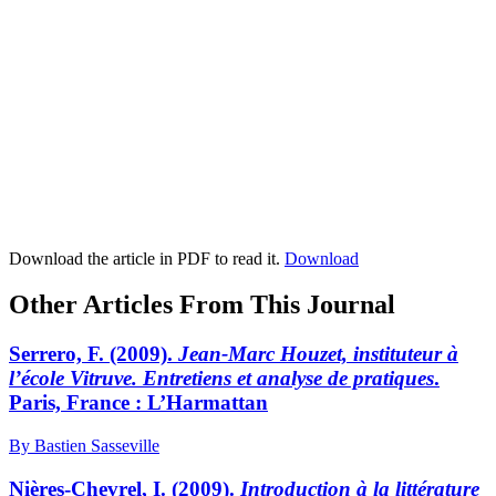
Download the article in PDF to read it.
Download
Other Articles From This Journal
Serrero, F. (2009).
Jean-Marc Houzet, instituteur à
l’école Vitruve. Entretiens et analyse de pratiques
.
Paris, France : L’Harmattan
By Bastien Sasseville
Nières-Chevrel, I. (2009).
Introduction à la littérature