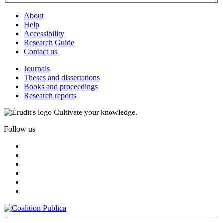
About
Help
Accessibility
Research Guide
Contact us
Journals
Theses and dissertations
Books and proceedings
Research reports
Cultivate your knowledge.
Follow us