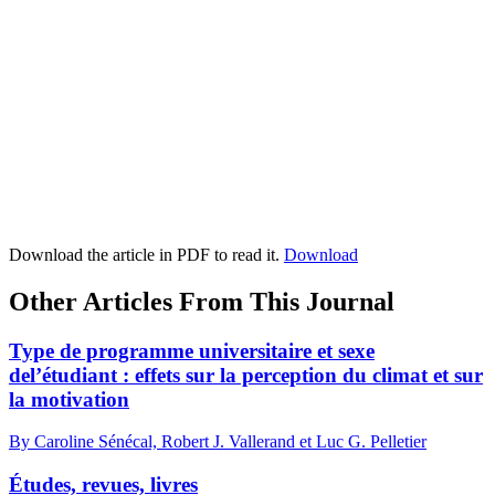
Download the article in PDF to read it.
Download
Other Articles From This Journal
Type de programme universitaire et sexe
del’étudiant : effets sur la perception du climat et sur
la motivation
By Caroline Sénécal, Robert J. Vallerand et Luc G. Pelletier
Études, revues, livres